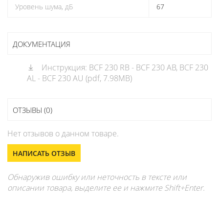
Уровень шума, дБ
67
ДОКУМЕНТАЦИЯ
Инструкция: BCF 230 RB - BCF 230 AB, BCF 230
AL - BCF 230 AU (pdf, 7.98MB)
ОТЗЫВЫ (0)
Нет отзывов о данном товаре.
НАПИСАТЬ ОТЗЫВ
Обнаружив ошибку или неточность в тексте или
описании товара, выделите ее и нажмите Shift+Enter.