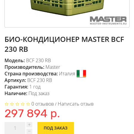
БИО-КОНДИЦИОНЕР MASTER BCF
230 RB
Модель:
BCF 230 RB
Производитель:
Master
Страна производства:
Италия
Артикул:
BCF 230 RB
Гарантия:
1 год
Наличие:
Под заказ
0 отзывов
Написать отзыв
/
297 894 р.
ПОД ЗАКАЗ