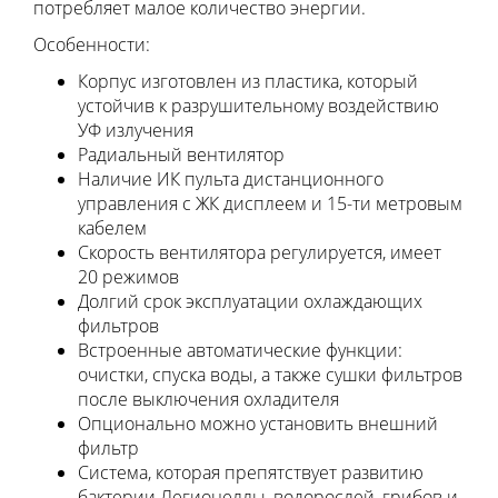
потребляет малое количество энергии.
Особенности:
Корпус изготовлен из пластика, который
устойчив к разрушительному воздействию
УФ излучения
Радиальный вентилятор
Наличие ИК пульта дистанционного
управления с ЖК дисплеем и 15-ти метровым
кабелем
Скорость вентилятора регулируется, имеет
20 режимов
Долгий срок эксплуатации охлаждающих
фильтров
Встроенные автоматические функции:
очистки, спуска воды, а также сушки фильтров
после выключения охладителя
Опционально можно установить внешний
фильтр
Система, которая препятствует развитию
бактерии Легионеллы, водорослей, грибов и