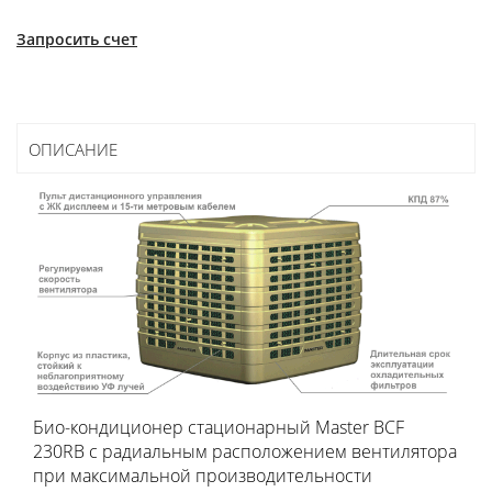
Запросить счет
ОПИСАНИЕ
Био-кондиционер стационарный Master BCF
230RB с радиальным расположением вентилятора
при максимальной производительности