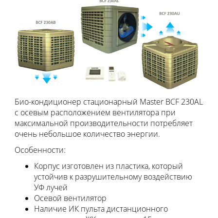
Био-кондиционер стационарный Master BCF 230AL
с осевым расположением вентилятора при
максимальной производительности потребляет
очень небольшое количество энергии.
Особенности:
Корпус изготовлен из пластика, который
устойчив к разрушительному воздействию
УФ лучей
Осевой вентилятор
Наличие ИК пульта дистанционного