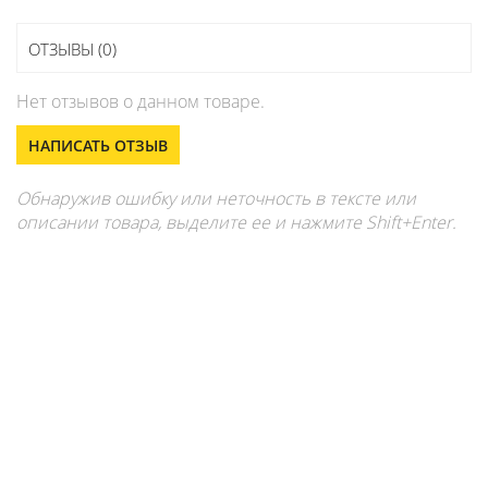
ОТЗЫВЫ (0)
Нет отзывов о данном товаре.
НАПИСАТЬ ОТЗЫВ
Обнаружив ошибку или неточность в тексте или
описании товара, выделите ее и нажмите Shift+Enter.