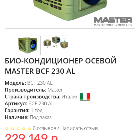
БИО-КОНДИЦИОНЕР ОСЕВОЙ
MASTER BCF 230 AL
Модель:
BCF 230 AL
Производитель:
Master
Страна производства:
Италия
Артикул:
BCF 230 AL
Гарантия:
1 год
Наличие:
Под заказ
0 отзывов
Написать отзыв
/
229 149 р.