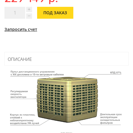
ПОД ЗАКАЗ
Запросить счет
ОПИСАНИЕ