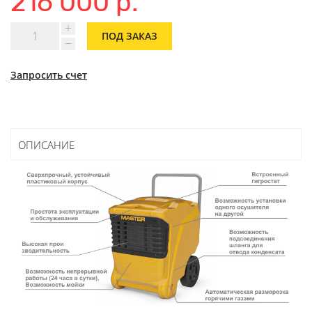
216 000 р.
ПОД ЗАКАЗ
Запросить счет
ОПИСАНИЕ