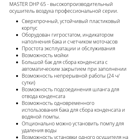
MASTER DHP 65 - высокопроизводительный
осушитель воздуха профессиональной серии.
Сверхпрочный, устойчивый пластиковый
корпус
Оборудован гигростатом, индикатором
наполнения бака и счетчиком моточасов
Простота эксплуатации и обслуживания
Возможность мойки
Большой бак для сбора конденсата с
автоматическим закрытием при заполнении
Возможность непрерывной работы (24 ч/
сутки)
Возможность подсоединения шланга для
отвода конденсата
Возможность одновременного
использования бака для сбора конденсата и
водяной помпы.
Опционально можно установить помпу для
удаления воды
Возможность установки одного осушителя на