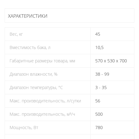
ХАРАКТЕРИСТИКИ
Вес, кг
45
Вместимость бака, л
10,5
Габаритные размеры товара, мм
570 x 530 x 700
Диапазон влажности, %
38 - 99
Диапазон температуры, °C
3 - 35
Макс. производительность, л/сутки
56
Макс. производительность, м³/ч
500
Мощность, Вт
780