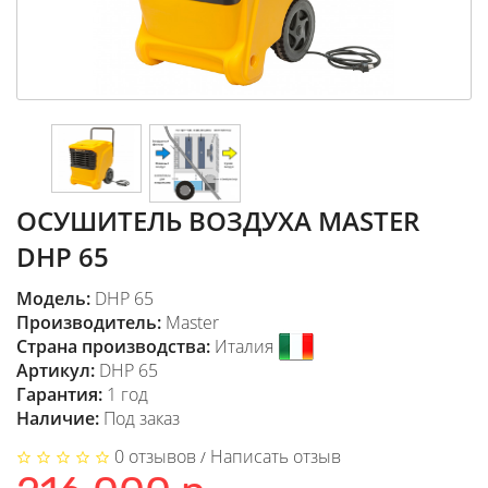
ОСУШИТЕЛЬ ВОЗДУХА MASTER
DHP 65
Модель:
DHP 65
Производитель:
Master
Страна производства:
Италия
Артикул:
DHP 65
Гарантия:
1 год
Наличие:
Под заказ
0 отзывов
Написать отзыв
/