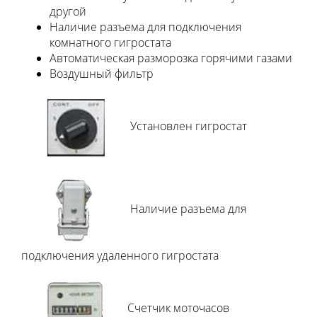
другой
Наличие разъема для подключения
комнатного гигростата
Автоматическая разморозка горячими газами
Воздушный фильтр
Установлен гигростат
Наличие разъема для
подключения удаленного гигростата
Счетчик моточасов