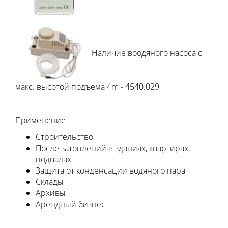
Наличие воодяного насоса с
макс. высотой подъема 4m - 4540.029
Применение
Строительство
После затоплений в зданиях, квартирах,
подвалах
Защита от конденсации водяного пара
Склады
Архивы
Арендный бизнес