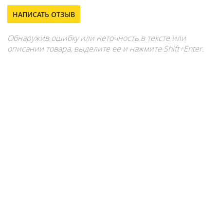
НАПИСАТЬ ОТЗЫВ
Обнаружив ошибку или неточность в тексте или
описании товара, выделите ее и нажмите Shift+Enter.